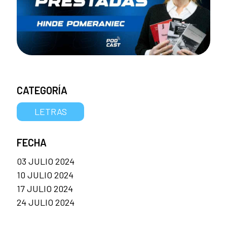
CATEGORÍA
LETRAS
FECHA
03 JULIO 2024
10 JULIO 2024
17 JULIO 2024
24 JULIO 2024