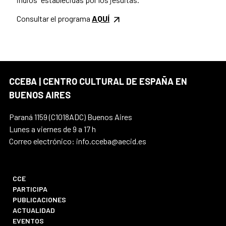
Consultar el programa
AQUÍ
CCEBA | CENTRO CULTURAL DE ESPAÑA EN
BUENOS AIRES
Paraná 1159 (C1018ADC) Buenos Aires
Lunes a viernes de 9 a 17 h
Correo electrónico: info.cceba@aecid.es
CCE
PARTICIPA
PUBLICACIONES
ACTUALIDAD
EVENTOS