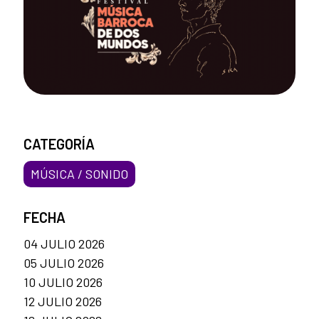
CATEGORÍA
MÚSICA / SONIDO
FECHA
04 JULIO 2026
05 JULIO 2026
10 JULIO 2026
12 JULIO 2026