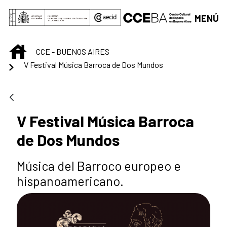
Saltar al contenido principal
MENÚ
INICIO
CCE - BUENOS AIRES
V Festival Música Barroca de Dos Mundos
V Festival Música Barroca
de Dos Mundos
Música del Barroco europeo e
hispanoamericano.