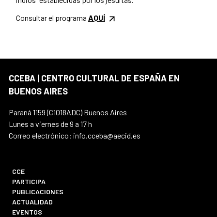
Consultar el programa
AQUÍ
CCEBA | CENTRO CULTURAL DE ESPAÑA EN
BUENOS AIRES
Paraná 1159 (C1018ADC) Buenos Aires
Lunes a viernes de 9 a 17 h
Correo electrónico: info.cceba@aecid.es
CCE
PARTICIPA
PUBLICACIONES
ACTUALIDAD
EVENTOS