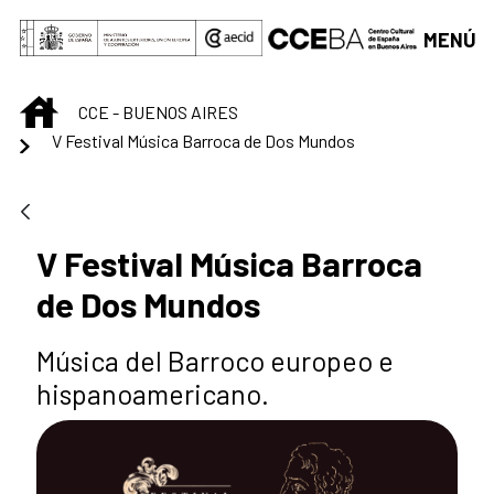
Saltar al contenido principal
MENÚ
INICIO
CCE - BUENOS AIRES
V Festival Música Barroca de Dos Mundos
V Festival Música Barroca
de Dos Mundos
Música del Barroco europeo e
hispanoamericano.