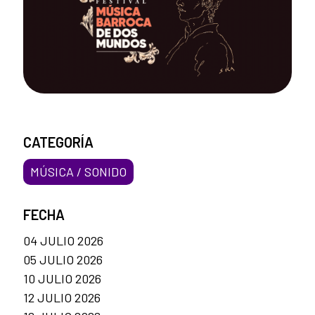
CATEGORÍA
MÚSICA / SONIDO
FECHA
04 JULIO 2026
05 JULIO 2026
10 JULIO 2026
12 JULIO 2026