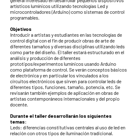
general interesado en desarrollar pequeños dispositivos
artísticos lumínicos utilizando tecnologías Led y
microcontroladores (Arduino) como sistemas de control
programables.
Objetivos
Introducir a artistas y estudiantes en las tecnologías de
control digital con el fin de producir obras de arte de
diferentes tamaños y diversas disciplinas utilizando leds
como parte del diseño. El taller estará estructurado en el
análisis y producción de diferentes
prototipos/experimentos lumínicos usando Arduino
como plataforma de control. Se verán conceptos básicos
de electrónica y en particular los vinculados a los
circuitos electrónicos que sirven para controlar leds de
diferentes tipos, funciones, tamaño, potencia, etc. Se
revisarán también ejemplos de aplicación en obras de
artistas contemporáneos internacionales y del propio
docente.
Durante el taller desarrollarán los siguientes
temas:
Leds: diferencias constitutivas centrales al uso de led en
relación con otros tipos de iluminación tradicional.