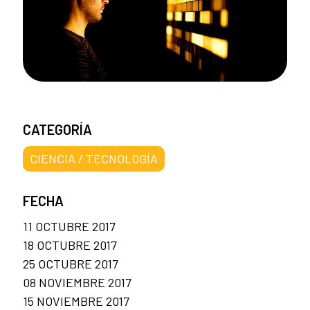
CATEGORÍA
CIENCIA / TECNOLOGÍA
FECHA
11 OCTUBRE 2017
18 OCTUBRE 2017
25 OCTUBRE 2017
08 NOVIEMBRE 2017
15 NOVIEMBRE 2017