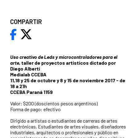
COMPARTIR
Uso creativo de Leds y microcontroladores para el
arte
, taller
de proyectos artísticos dictado por
Diego Alberti
Medialab CCEBA
11,18 y 25 de octubre y 8 y 15 de noviembre 2017 - de
18 a 21h
CCEBA Paraná 1159
Valor: $200 (doscientos pesos argentinos)
Forma de pago: efectivo
Dirigido a artistas o estudiantes de carreras de artes
electrónicas. Estudiantes de artes visuales, diseñadores
industriales, arquitectos o profesionales y público en