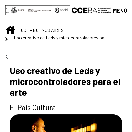
Saltar al contenido principal
MENÚ
INICIO
CCE - BUENOS AIRES
Uso creativo de Leds y microcontroladores para el arte
Uso creativo de Leds y
microcontroladores para el
arte
El País Cultura