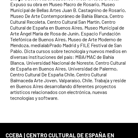
Expuso su obra en Museo Macro de Rosario, Museo
Municipal de Bellas Artes Juan B. Castagnino de Rosario,
Museo De Arte Contemporáneo de Bahía Blanca, Centro
Cultural Recoleta, Centro Cultural San Martín, Centro
Cultural de España en Buenos Aires, Museo Municipal de
Arte Ángel María de Rosa de Junín, Espacio Fundación
Telefónica de Buenos Aires, Museo de Arte Moderno de
Mendoza, medialabPrado Madrid y FILE Festival de San
Pablo. Dicta cursos sobre tecnología y nuevos medios en
diversas instituciones del país: MBA/MAC de Bahía
Blanca, Universidad Nacional de Noreste, Centro Cultural
de España en Buenos Aires, Universidad de Palermo,
Centro Cultural De España Chile, Centro Cultural
Balmaceda Arte Joven, Valparaíso, Chile. Trabaja y reside
en Buenos Aires desarrollando diferentes proyectos
artísticos relacionados con electrónica, nuevas
tecnologías y software.
CCEBA | CENTRO CULTURAL DE ESPAÑA EN