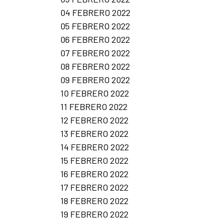
04 FEBRERO 2022
05 FEBRERO 2022
06 FEBRERO 2022
07 FEBRERO 2022
08 FEBRERO 2022
09 FEBRERO 2022
10 FEBRERO 2022
11 FEBRERO 2022
12 FEBRERO 2022
13 FEBRERO 2022
14 FEBRERO 2022
15 FEBRERO 2022
16 FEBRERO 2022
17 FEBRERO 2022
18 FEBRERO 2022
19 FEBRERO 2022