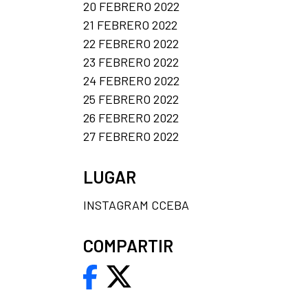
20 FEBRERO 2022
21 FEBRERO 2022
22 FEBRERO 2022
23 FEBRERO 2022
24 FEBRERO 2022
25 FEBRERO 2022
26 FEBRERO 2022
27 FEBRERO 2022
LUGAR
INSTAGRAM CCEBA
COMPARTIR