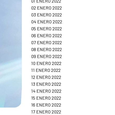
01 ENERO 2022
02 ENERO 2022
03 ENERO 2022
04 ENERO 2022
05 ENERO 2022
06 ENERO 2022
07 ENERO 2022
08 ENERO 2022
09 ENERO 2022
10 ENERO 2022
11 ENERO 2022
12 ENERO 2022
13 ENERO 2022
14 ENERO 2022
15 ENERO 2022
16 ENERO 2022
17 ENERO 2022