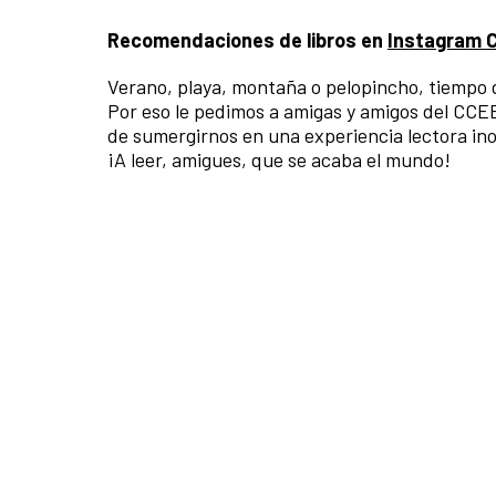
Recomendaciones de libros en
Instagram 
Verano, playa, montaña o pelopincho, tiempo d
Por eso le pedimos a amigas y amigos del CCEB
de sumergirnos en una experiencia lectora ino
¡A leer, amigues, que se acaba el mundo!