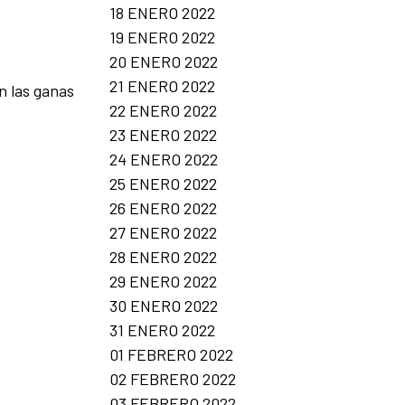
18 ENERO 2022
19 ENERO 2022
20 ENERO 2022
21 ENERO 2022
n las ganas
22 ENERO 2022
23 ENERO 2022
24 ENERO 2022
25 ENERO 2022
26 ENERO 2022
27 ENERO 2022
28 ENERO 2022
29 ENERO 2022
30 ENERO 2022
31 ENERO 2022
01 FEBRERO 2022
02 FEBRERO 2022
03 FEBRERO 2022