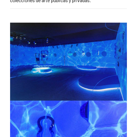
colecciones de arte públicas y privadas.