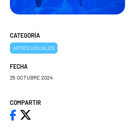
CATEGORÍA
ARTES VISUALES
FECHA
25 OCTUBRE 2024
COMPARTIR