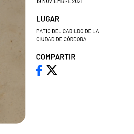
19 NOVIEMBRE 2021
LUGAR
PATIO DEL CABILDO DE LA
CIUDAD DE CÓRDOBA
COMPARTIR