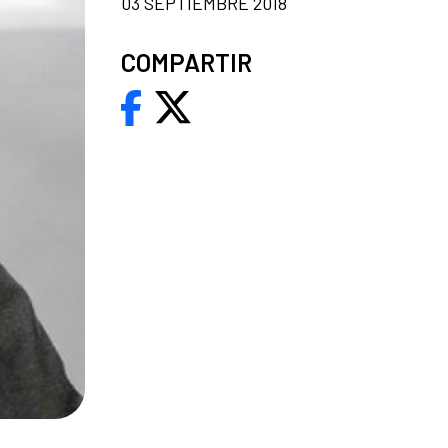
03 SEPTIEMBRE 2018
COMPARTIR