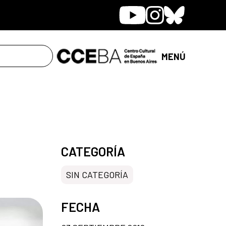
Youtube
Instagram
Bluesky
MENÚ
CATEGORÍA
SIN CATEGORÍA
FECHA