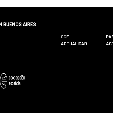
N BUENOS AIRES
CCE
PA
ACTUALIDAD
AC