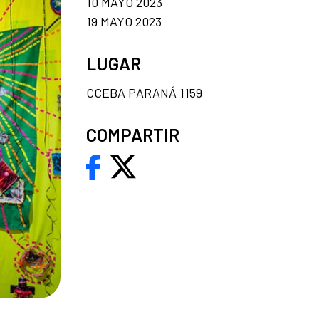
10 MAYO 2023
19 MAYO 2023
LUGAR
CCEBA PARANÁ 1159
COMPARTIR