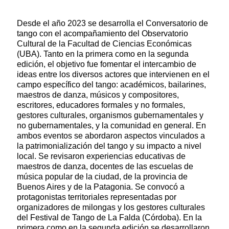
Desde el año 2023 se desarrolla el Conversatorio de
tango con el acompañamiento del Observatorio
Cultural de la Facultad de Ciencias Económicas
(UBA). Tanto en la primera como en la segunda
edición, el objetivo fue fomentar el intercambio de
ideas entre los diversos actores que intervienen en el
campo específico del tango: académicos, bailarines,
maestros de danza, músicos y compositores,
escritores, educadores formales y no formales,
gestores culturales, organismos gubernamentales y
no gubernamentales, y la comunidad en general. En
ambos eventos se abordaron aspectos vinculados a
la patrimonialización del tango y su impacto a nivel
local. Se revisaron experiencias educativas de
maestros de danza, docentes de las escuelas de
música popular de la ciudad, de la provincia de
Buenos Aires y de la Patagonia. Se convocó a
protagonistas territoriales representadas por
organizadores de milongas y los gestores culturales
del Festival de Tango de La Falda (Córdoba). En la
primera como en la segunda edición se desarrollaron