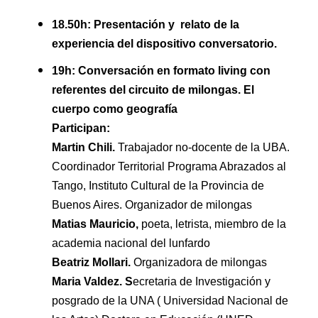
18.50h: Presentación y relato de la
experiencia del dispositivo conversatorio.
19h: Conversación en formato living con
referentes del circuito de milongas. El
cuerpo como geografía
Participan:
Martin Chili.
Trabajador no-docente de la UBA.
Coordinador Territorial Programa Abrazados al
Tango, Instituto Cultural de la Provincia de
Buenos Aires. Organizador de milongas
Matias Mauricio,
poeta, letrista, miembro de la
academia nacional del lunfardo
Beatriz Mollari.
Organizadora de milongas
Maria Valdez. S
ecretaria de Investigación y
posgrado de la UNA ( Universidad Nacional de