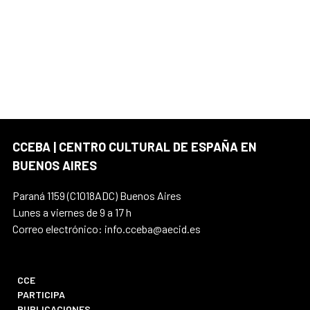
CCEBA | CENTRO CULTURAL DE ESPAÑA EN
BUENOS AIRES
Paraná 1159 (C1018ADC) Buenos Aires
Lunes a viernes de 9 a 17 h
Correo electrónico: info.cceba@aecid.es
CCE
PARTICIPA
PUBLICACIONES