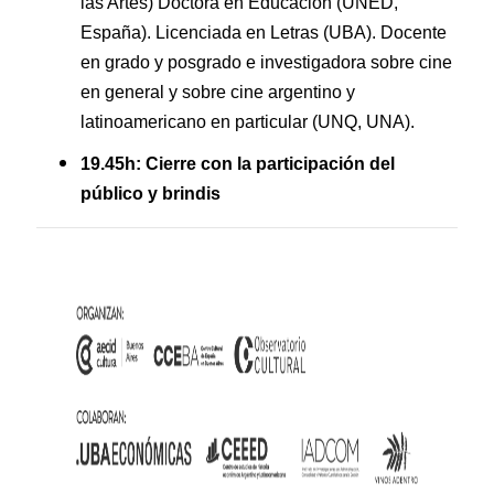
las Artes) Doctora en Educación (UNED,
España). Licenciada en Letras (UBA). Docente
en grado y posgrado e investigadora sobre cine
en general y sobre cine argentino y
latinoamericano en particular (UNQ, UNA).
19.45h: Cierre con la participación del
público y brindis