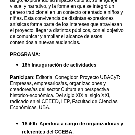
tango, explorando su impacto cultural, su lenguaje
visual y narrativo, y la forma en que se integró un
género tradicional en un contexto orientado a niños y
niñas. Esta convivencia de distintas expresiones
artísticas forma parte de los intereses que atraviesan
el proyecto: llegar a distintos públicos, con el objetivo
de comunicar y ampliar el alcance de estos
contenidos a nuevas audiencias.
PROGRAMA:
18h Inauguración de actividades
Participan:
Editorial Corregidor, Proyecto UBACyT:
Empresas, empresarios/as, organizaciones y
creadores/as del sector Cultura en perspectiva
histórico-económica. Del siglo XIX al siglo XXI,
radicado en el CEEED, IIEP, Facultad de Ciencias
Económicas, UBA.
18.40h: Apertura a cargo de organizadoras y
referentes del CCEBA.