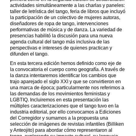
actividades simultáneamente a las charlas y paneles:
taller de letrística del tango, feria de libros que incluyó
la participación de un colectivo de mujeres autoras,
diseñadores de ropa de tango, intervenciones
performativas de música y de danza. La variedad de
presencias habilitó la discusión para una nueva
agenda cultural del tango más inclusiva de las
perspectivas e intereses de quienes practican y
difunden el tango.
En esta tercera edición hemos definido como eje de
la convocatoria el cuerpo como geografía. A través de
la danza intentaremos identificar los cambios que
trajo aparejado el siglo XXI y que se convirtieron en
una marca de época; particularmente nos referimos a
las demandas de los movimientos feministas y
LGBTIQ. Incluiremos en esta presentación las
múltiples caracterizaciones que el tango tuvo en la
industria editorial, por ello convocamos a Ediciones
del Corregidor y sumamos a la propuesta una
selección de imágenes de revistas infantiles (Billiken
y Anteojito) para abordar cómo representaron al