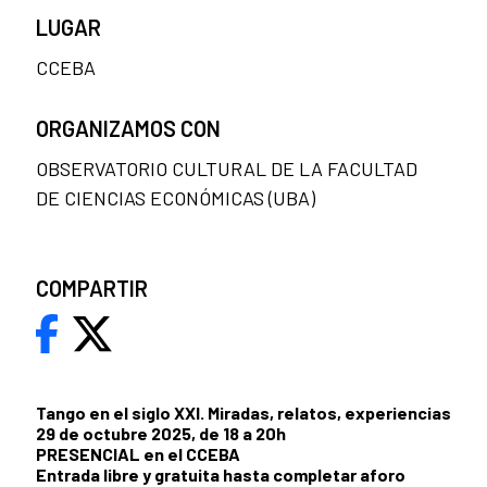
LUGAR
CCEBA
ORGANIZAMOS CON
OBSERVATORIO CULTURAL DE LA FACULTAD
DE CIENCIAS ECONÓMICAS (UBA)
COMPARTIR
Tango en el siglo XXI. Miradas, relatos, experiencias
29 de octubre 2025, de 18 a 20h
PRESENCIAL en el CCEBA
Entrada libre y gratuita hasta completar aforo