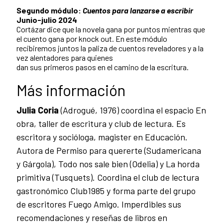
Segundo módulo:
Cuentos para lanzarse a escribir
Junio-julio 2024
Cortázar dice que la novela gana por puntos mientras que
el cuento gana por knock out. En este módulo
recibiremos juntos la paliza de cuentos reveladores y a la
vez alentadores para quienes
dan sus primeros pasos en el camino de la escritura.
Más información
Julia Coria
(Adrogué, 1976) coordina el espacio En
obra, taller de escritura y club de lectura. Es
escritora y socióloga, magister en Educación.
Autora de Permiso para quererte (Sudamericana
y Gárgola), Todo nos sale bien (Odelia) y La horda
primitiva (Tusquets). Coordina el club de lectura
gastronómico Club1985 y forma parte del grupo
de escritores Fuego Amigo. Imperdibles sus
recomendaciones y reseñas de libros en