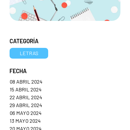
CATEGORÍA
LETRAS
FECHA
08 ABRIL 2024
15 ABRIL 2024
22 ABRIL 2024
29 ABRIL 2024
06 MAYO 2024
13 MAYO 2024
20 MAYO 2024