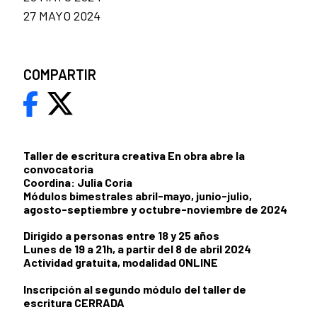
27 MAYO 2024
COMPARTIR
Taller de escritura creativa En obra abre la
convocatoria
Coordina: Julia Coria
Módulos bimestrales abril-mayo, junio-julio,
agosto-septiembre y octubre-noviembre de 2024
Dirigido a personas entre 18 y 25 años
Lunes de 19 a 21h, a partir del 8 de abril 2024
Actividad gratuita, modalidad ONLINE
Inscripción al segundo módulo del taller de
escritura CERRADA