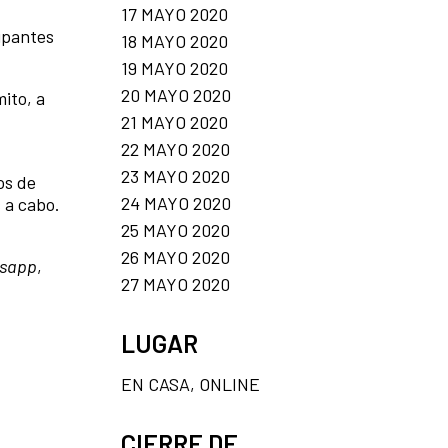
17 MAYO 2020
cipantes
18 MAYO 2020
19 MAYO 2020
20 MAYO 2020
ito, a
21 MAYO 2020
22 MAYO 2020
23 MAYO 2020
os de
24 MAYO 2020
s a cabo.
25 MAYO 2020
26 MAYO 2020
sapp
,
27 MAYO 2020
LUGAR
EN CASA, ONLINE
CIERRE DE