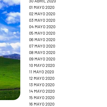
30 ABRIL 2020
01 MAYO 2020
02 MAYO 2020
03 MAYO 2020
04 MAYO 2020
05 MAYO 2020
06 MAYO 2020
07 MAYO 2020
08 MAYO 2020
09 MAYO 2020
10 MAYO 2020
11 MAYO 2020
12 MAYO 2020
13 MAYO 2020
14 MAYO 2020
15 MAYO 2020
16 MAYO 2020