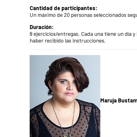
Cantidad de participantes:
Un máximo de 20 personas seleccionados segú
Duración:
8 ejercicios/entregas. Cada una tiene un día y
haber recibido las instrucciones.
Maruja Busta