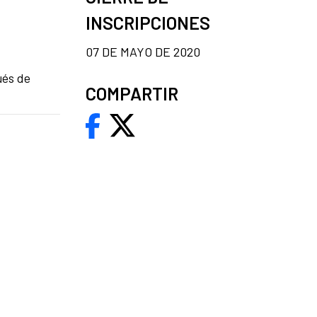
INSCRIPCIONES
07 DE MAYO DE 2020
ués de
COMPARTIR