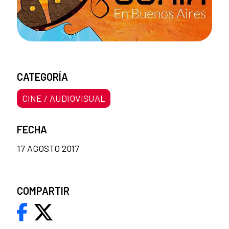
CATEGORÍA
CINE / AUDIOVISUAL
FECHA
17 AGOSTO 2017
COMPARTIR