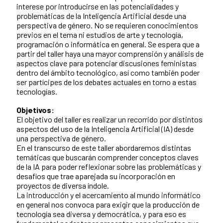
interese por introducirse en las potencialidades y
problemáticas de la Inteligencia Artificial desde una
perspectiva de género. No se requieren conocimientos
previos en el tema ni estudios de arte y tecnología,
programación o informática en general. Se espera que a
partir del taller haya una mayor comprensión y análisis de
aspectos clave para potenciar discusiones feministas
dentro del ámbito tecnológico, así como también poder
ser partícipes de los debates actuales en torno a estas
tecnologías.
Objetivos:
El objetivo del taller es realizar un recorrido por distintos
aspectos del uso de la Inteligencia Artificial (IA) desde
una perspectiva de género.
En el transcurso de este taller abordaremos distintas
temáticas que buscarán comprender conceptos claves
de la IA para poder reflexionar sobre las problemáticas y
desafíos que trae aparejada su incorporación en
proyectos de diversa índole.
La introducción y el acercamiento al mundo informático
en general nos convoca para exigir que la producción de
tecnología sea diversa y democrática, y para eso es