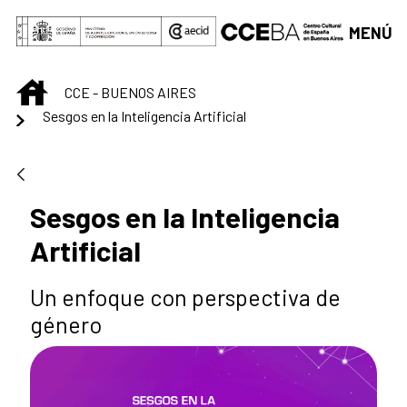
Saltar al contenido principal
MENÚ
INICIO
CCE - BUENOS AIRES
Sesgos en la Inteligencia Artificial
Sesgos en la Inteligencia
Artificial
Un enfoque con perspectiva de
género