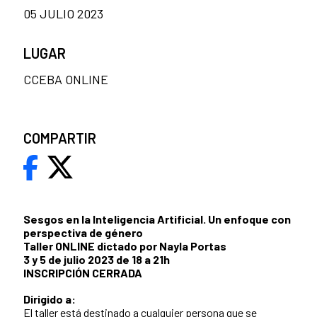
05 JULIO 2023
LUGAR
CCEBA ONLINE
COMPARTIR
Sesgos en la Inteligencia Artificial. Un enfoque con
perspectiva de género
Taller ONLINE dictado por Nayla Portas
3 y 5 de julio 2023 de 18 a 21h
INSCRIPCIÓN CERRADA
Dirigido a:
El taller está destinado a cualquier persona que se