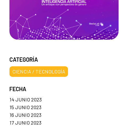
CATEGORÍA
CIENCIA / TECNOLOGÍA
FECHA
14 JUNIO 2023
15 JUNIO 2023
16 JUNIO 2023
17 JUNIO 2023