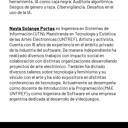
herramienta. IA como caja negra. Auditoría algorítmica.
Sesgos de género y raza. Cibervigilancia. Desafíos en el
uso de la IA.
Nayla Solange Portas
es Ingeniera en Sistemas de
Información (UTN). Maestranda en Tecnología y Estética
de las Artes Electrónicas (UNTREF). Artista y activista.
Cuenta con 16 años de experiencia en el ámbito privado
de la industria del software. De manera independiente ha
realizado diversos trabajos con impacto social en
colaboración con distintas organizaciones desarrollando
proyectos de arte electrónico. También ha dictado
diversos talleres sobre tecnología y feminismo y su
vínculo con el arte y ha sido expositora en distintas
conferencias de tecnología. Actualmente se desempeña
como docente de Introducción a la Programación (MAE
UNTREF) y como Ingeniera de Software en una empresa
argentina dedicada al desarrollo de videojuegos.