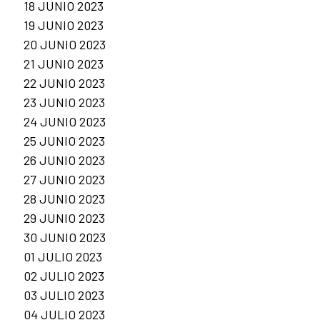
18 JUNIO 2023
19 JUNIO 2023
20 JUNIO 2023
21 JUNIO 2023
22 JUNIO 2023
23 JUNIO 2023
24 JUNIO 2023
25 JUNIO 2023
26 JUNIO 2023
27 JUNIO 2023
28 JUNIO 2023
29 JUNIO 2023
30 JUNIO 2023
01 JULIO 2023
02 JULIO 2023
03 JULIO 2023
04 JULIO 2023