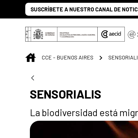
Saltar al contenido principal
SUSCRÍBETE A NUESTRO CANAL DE NOTIC
INICIO
CCE - BUENOS AIRES
SENSORIAL
SENSORIALIS
La biodiversidad está mig