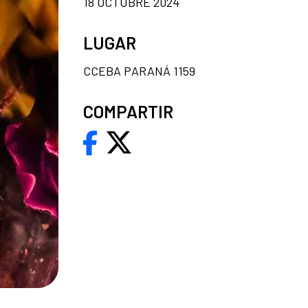
18 OCTUBRE 2024
LUGAR
CCEBA PARANÁ 1159
COMPARTIR