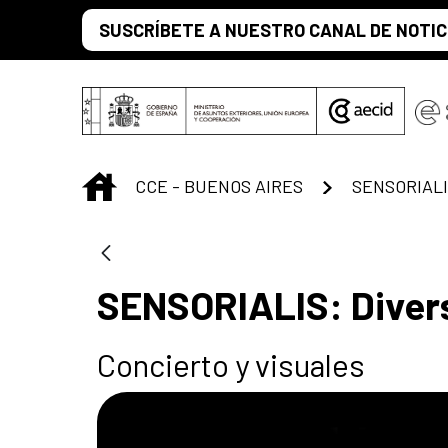
Saltar al contenido principal
SUSCRÍBETE A NUESTRO CANAL DE NOTIC
INICIO
CCE - BUENOS AIRES
SENSORIALIS
SENSORIALIS: Divers
Concierto y visuales