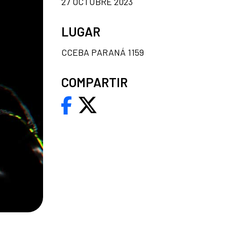
27 OCTUBRE 2023
LUGAR
CCEBA PARANÁ 1159
COMPARTIR