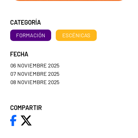
CATEGORÍA
FORMACIÓN
ESCÉNICAS
FECHA
06 NOVIEMBRE 2025
07 NOVIEMBRE 2025
08 NOVIEMBRE 2025
COMPARTIR