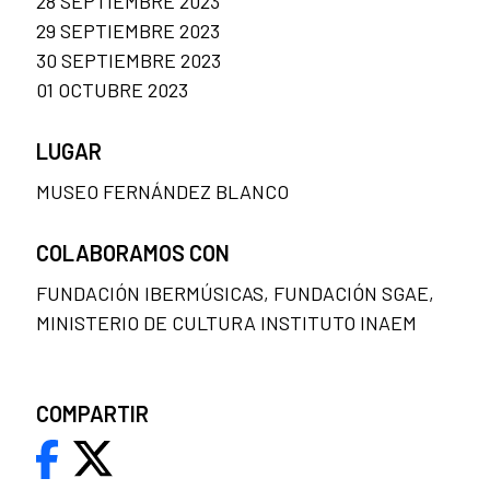
28 SEPTIEMBRE 2023
29 SEPTIEMBRE 2023
30 SEPTIEMBRE 2023
01 OCTUBRE 2023
LUGAR
MUSEO FERNÁNDEZ BLANCO
COLABORAMOS CON
FUNDACIÓN IBERMÚSICAS, FUNDACIÓN SGAE,
MINISTERIO DE CULTURA INSTITUTO INAEM
COMPARTIR