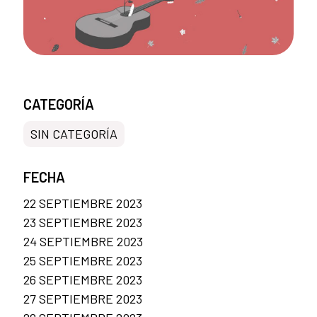
CATEGORÍA
SIN CATEGORÍA
FECHA
22 SEPTIEMBRE 2023
23 SEPTIEMBRE 2023
24 SEPTIEMBRE 2023
25 SEPTIEMBRE 2023
26 SEPTIEMBRE 2023
27 SEPTIEMBRE 2023