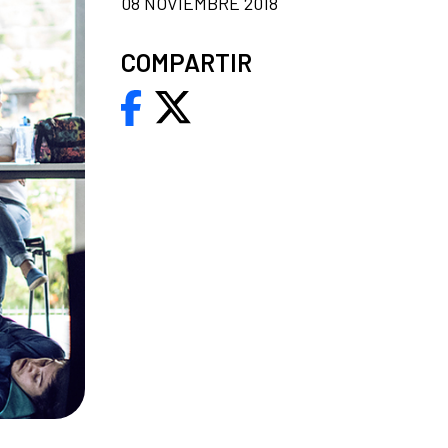
08 NOVIEMBRE 2018
COMPARTIR