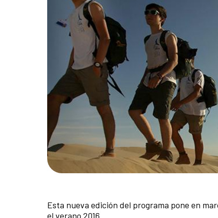
Esta nueva edición del programa pone en marc
el verano 2016.