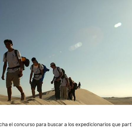
ha el concurso para buscar a los expedicionarios que part