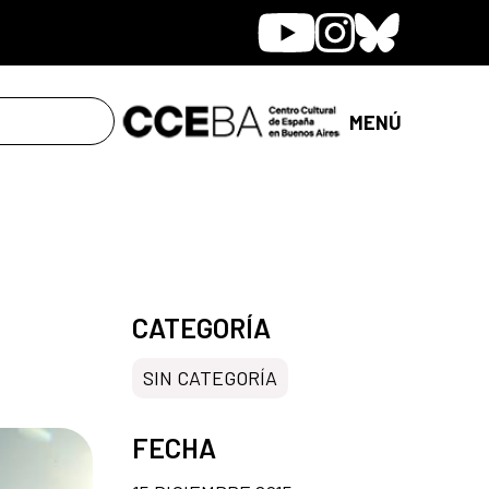
Youtube
Instagram
Bluesky
MENÚ
CATEGORÍA
SIN CATEGORÍA
FECHA