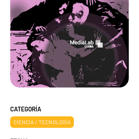
CATEGORÍA
CIENCIA / TECNOLOGÍA