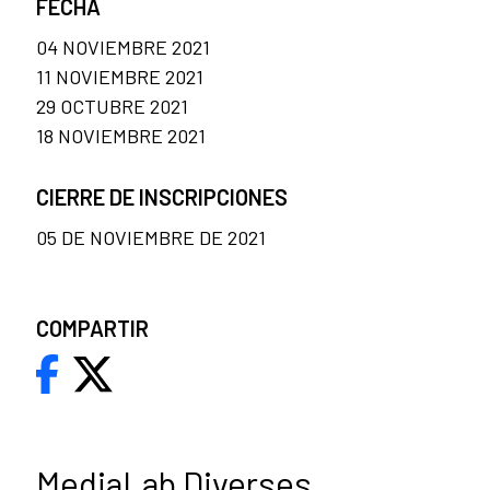
FECHA
04 NOVIEMBRE 2021
11 NOVIEMBRE 2021
29 OCTUBRE 2021
18 NOVIEMBRE 2021
CIERRE DE INSCRIPCIONES
05 DE NOVIEMBRE DE 2021
COMPARTIR
MediaLab Diverses