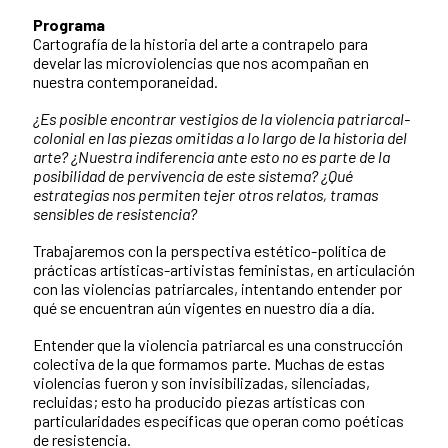
Programa
Cartografía de la historia del arte a contrapelo para
develar las microviolencias que nos acompañan en
nuestra contemporaneidad.
¿Es posible encontrar vestigios de la violencia patriarcal-
colonial en las piezas omitidas a lo largo de la historia del
arte? ¿Nuestra indiferencia ante esto no es parte de la
posibilidad de pervivencia de este sistema? ¿Qué
estrategias nos permiten tejer otros relatos, tramas
sensibles de resistencia?
Trabajaremos con la perspectiva estético-política de
prácticas artísticas-artivistas feministas, en articulación
con las violencias patriarcales, intentando entender por
qué se encuentran aún vigentes en nuestro día a día.
Entender que la violencia patriarcal es una construcción
colectiva de la que formamos parte. Muchas de estas
violencias fueron y son invisibilizadas, silenciadas,
recluidas; esto ha producido piezas artísticas con
particularidades específicas que operan como poéticas
de resistencia.