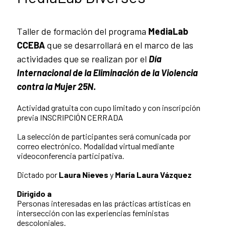
Taller de formación del programa
MediaLab
CCEBA
que se desarrollará en el marco de las
actividades que se realizan por el
Día
Internacional de la Eliminación de la Violencia
contra la Mujer 25N.
Actividad gratuita con cupo limitado y con inscripción
previa INSCRIPCIÓN CERRADA
La selección de participantes será comunicada por
correo electrónico. Modalidad virtual mediante
videoconferencia participativa.
Dictado por
Laura Nieves
y
María Laura Vázquez
Dirigido a
Personas interesadas en las prácticas artísticas en
intersección con las experiencias feministas
descoloniales.