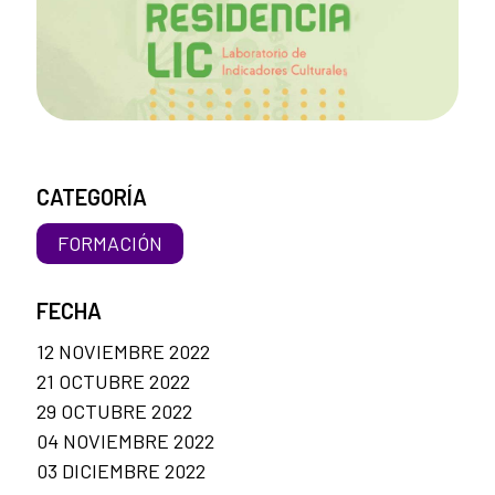
CATEGORÍA
FORMACIÓN
FECHA
12 NOVIEMBRE 2022
21 OCTUBRE 2022
29 OCTUBRE 2022
04 NOVIEMBRE 2022
03 DICIEMBRE 2022