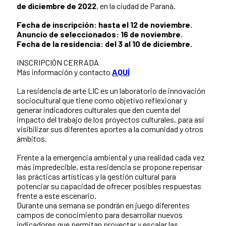
de diciembre de 2022
, en la ciudad de Paraná.
Fecha de inscripción: hasta el 12 de noviembre.
Anuncio de seleccionados: 16 de noviembre.
Fecha de la residencia: del 3 al 10 de diciembre.
INSCRIPCIÓN CERRADA
Más información y contacto
AQUÍ
La residencia de arte LIC es un laboratorio de innovación
sociocultural que tiene como objetivo reflexionar y
generar indicadores culturales que den cuenta del
impacto del trabajo de los proyectos culturales, para así
visibilizar sus diferentes aportes a la comunidad y otros
ámbitos.
Frente a la emergencia ambiental y una realidad cada vez
más impredecible, esta residencia se propone repensar
las prácticas artísticas y la gestión cultural para
potenciar su capacidad de ofrecer posibles respuestas
frente a este escenario.
Durante una semana se pondrán en juego diferentes
campos de conocimiento para desarrollar nuevos
indicadores que permitan proyectar y escalar las