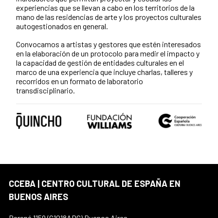
experiencias que se llevan a cabo en los territorios de la
mano de las residencias de arte y los proyectos culturales
autogestionados en general.
Convocamos a artistas y gestores que estén interesados
en la elaboración de un protocolo para medir el impacto y
la capacidad de gestión de entidades culturales en el
marco de una experiencia que incluye charlas, talleres y
recorridos en un formato de laboratorio
transdisciplinario.
CCEBA | CENTRO CULTURAL DE ESPAÑA EN
BUENOS AIRES
Paraná 1159 (C1018ADC) Buenos Aires