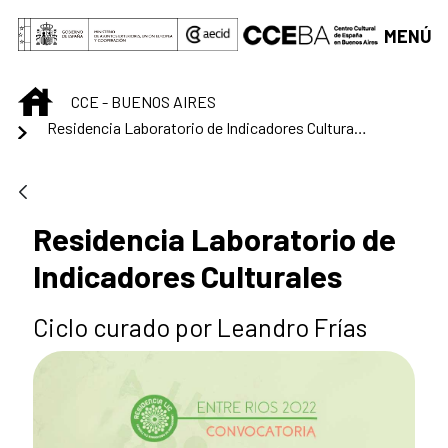
Saltar al contenido principal
MENÚ
INICIO
CCE - BUENOS AIRES
Residencia Laboratorio de Indicadores Culturales
Residencia Laboratorio de
Indicadores Culturales
Ciclo curado por Leandro Frías