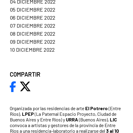
04 DICIEMBRE 2022
05 DICIEMBRE 2022
06 DICIEMBRE 2022
07 DICIEMBRE 2022
08 DICIEMBRE 2022
09 DICIEMBRE 2022
10 DICIEMBRE 2022
COMPARTIR
Organizada por las residencias de arte
El Potrero
(Entre
Ríos),
LPEP
(La Paternal Espacio Proyecto, Ciudad de
Buenos Aires y Entre Ríos) y
URRA
(Buenos Aires),
LIC
convoca a artistas y gestores de la provincia de Entre
Ríos a una residencia-laboratorio a realizarse del
3 al 10