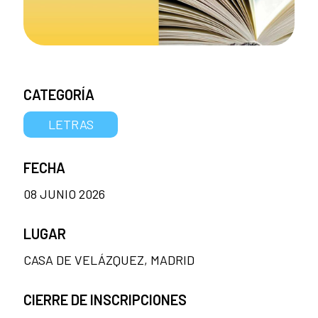
CATEGORÍA
LETRAS
FECHA
08 JUNIO 2026
LUGAR
CASA DE VELÁZQUEZ, MADRID
CIERRE DE INSCRIPCIONES