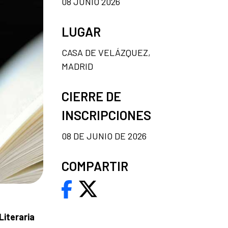
08 JUNIO 2026
LUGAR
CASA DE VELÁZQUEZ,
MADRID
CIERRE DE
INSCRIPCIONES
08 DE JUNIO DE 2026
COMPARTIR
Literaria