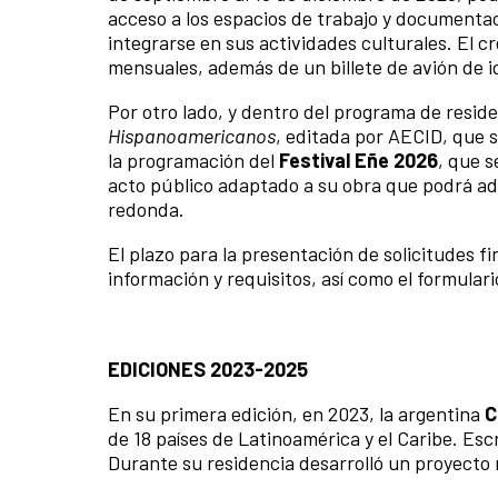
acceso a los espacios de trabajo y documentaci
integrarse en sus actividades culturales. El 
mensuales, además de un billete de avión de id
Por otro lado, y dentro del programa de residen
Hispanoamericanos
, editada por AECID, que 
la programación del
Festival Eñe 2026
, que s
acto público adaptado a su obra que podrá ad
redonda.
El plazo para la presentación de solicitudes fin
información y requisitos, así como el formulari
EDICIONES 2023-2025
En su primera edición, en 2023, la argentina
C
de 18 países de Latinoamérica y el Caribe. Es
Durante su residencia desarrolló un proyecto n