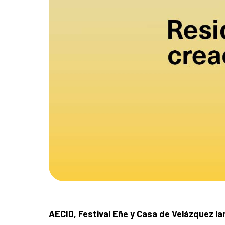
AECID, Festival Eñe y Casa de Velázquez la