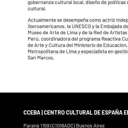
gobernanza cultural local, diseño de políticas
cultural.
Actualmente se desempeña como actriz indepe
Iberoamericanos, la UNESCO y la Embajada de
Museo de Arte de Lima y de la Red de Artistas
Perú, coordinadora del programa Reactiva Cu
de Arte y Cultura del Ministerio de Educación
Metropolitana de Lima y especialista en gestió
San Marcos.
CCEBA | CENTRO CULTURAL DE ESPAÑA E
Paraná 1159 (C1018ADC) Buenos Aires