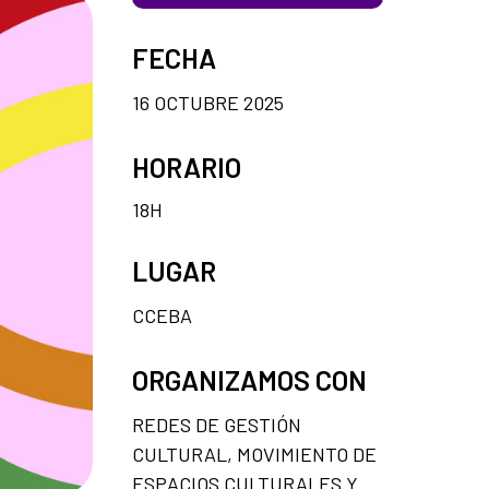
FECHA
16 OCTUBRE 2025
HORARIO
18H
LUGAR
CCEBA
ORGANIZAMOS CON
REDES DE GESTIÓN
CULTURAL, MOVIMIENTO DE
ESPACIOS CULTURALES Y