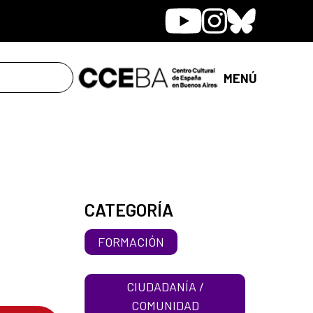
Youtube
Instagram
Bluesky
MENÚ
CATEGORÍA
FORMACIÓN
CIUDADANÍA /
COMUNIDAD