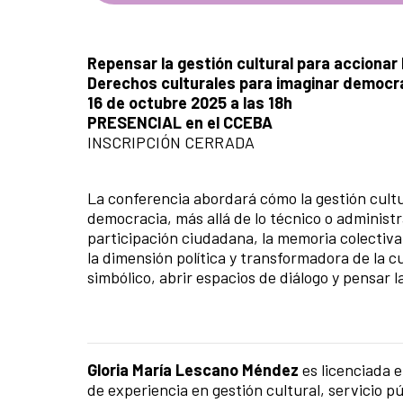
Repensar la gestión cultural para accionar
Derechos culturales para imaginar democr
16 de octubre 2025 a las 18h
PRESENCIAL en el CCEBA
INSCRIPCIÓN CERRADA
La conferencia abordará cómo la gestión cultu
democracia, más allá de lo técnico o administ
participación ciudadana, la memoria colectiva
la dimensión política y transformadora de la c
simbólico, abrir espacios de diálogo y pensar 
Gloria María Lescano Méndez
es licenciada e
de experiencia en gestión cultural, servicio p