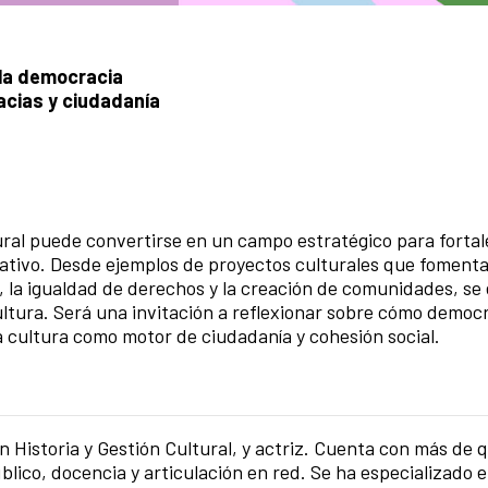
 la democracia
acias y ciudadanía
ral puede convertirse en un campo estratégico para fortal
rativo. Desde ejemplos de proyectos culturales que fomenta
, la igualdad de derechos y la creación de comunidades, se
ultura. Será una invitación a reflexionar sobre cómo democr
la cultura como motor de ciudadanía y cohesión social.
n Historia y Gestión Cultural, y actriz. Cuenta con más de 
úblico, docencia y articulación en red. Se ha especializado 