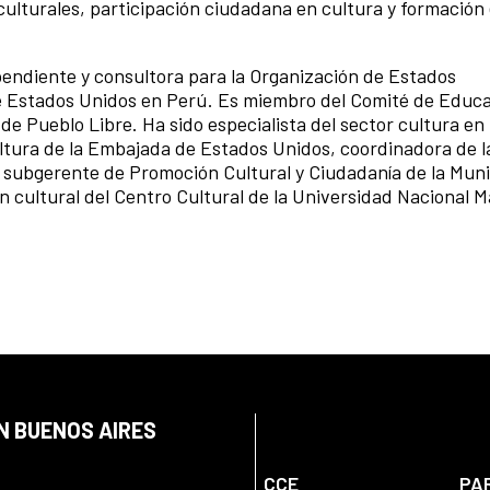
 culturales, participación ciudadana en cultura y formación
ndiente y consultora para la Organización de Estados
 Estados Unidos en Perú. Es miembro del Comité de Educa
 de Pueblo Libre. Ha sido especialista del sector cultura 
ltura de la Embajada de Estados Unidos, coordinadora de 
, subgerente de Promoción Cultural y Ciudadanía de la Muni
n cultural del Centro Cultural de la Universidad Nacional 
N BUENOS AIRES
CCE
PA