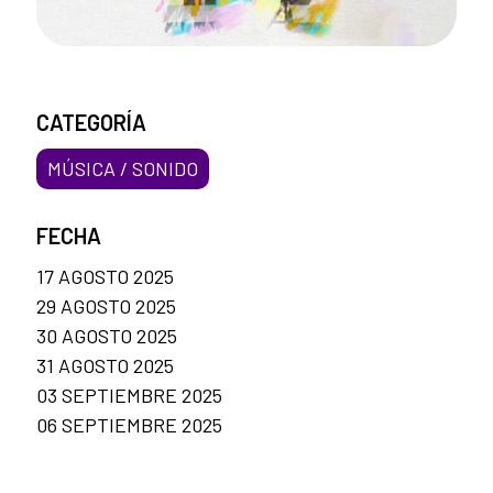
CATEGORÍA
MÚSICA / SONIDO
FECHA
17 AGOSTO 2025
29 AGOSTO 2025
30 AGOSTO 2025
31 AGOSTO 2025
03 SEPTIEMBRE 2025
06 SEPTIEMBRE 2025