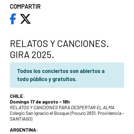
COMPARTIR
RELATOS Y CANCIONES.
GIRA 2025.
Todos los conciertos son abiertos a
todo público y gratuitos.
CHILE
:
Domingo 17 de agosto - 18h
RELATOS Y CANCIONES PARA DESPERTAR EL ALMA
Colegio San Ignacio el Bosque (Pocuro 2831, Providencia -
SANTIAGO)
ARGENTINA
: