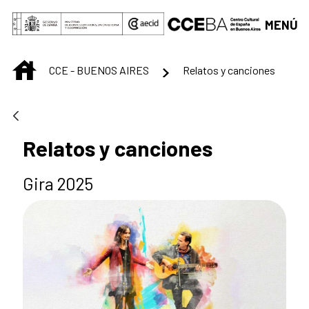
Saltar al contenido principal
MENÚ
INICIO
CCE - BUENOS AIRES
Relatos y canciones
Relatos y canciones
Gira 2025