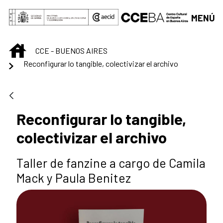
Saltar al contenido principal
MENÚ
INICIO
CCE - BUENOS AIRES
Reconfigurar lo tangible, colectivizar el archivo
Reconfigurar lo tangible,
colectivizar el archivo
Taller de fanzine a cargo de Camila
Mack y Paula Benitez