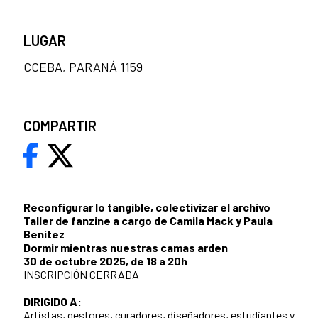
LUGAR
CCEBA, PARANÁ 1159
COMPARTIR
Reconfigurar lo tangible, colectivizar el archivo
Taller de fanzine a cargo de Camila Mack y Paula
Benitez
Dormir mientras nuestras camas arden
30 de octubre 2025, de 18 a 20h
INSCRIPCIÓN CERRADA
DIRIGIDO A:
Artistas, gestores, curadores, diseñadores, estudiantes y