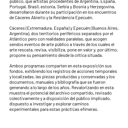
público, que artistas procedentes de Argentina, España,
Portugal, Brasil, estonia, Serbia y Bosnia y Herzegovina,
desarrollaron durante su participación en los encuentros
de Cáceres Abierto y la Residencia Epecuén.
Cáceres (Extremadura, España) y Epecuén (Buenos Aires,
Argentina), dos territorios periféricos separados por el
Atlántico pero con realidades paralelas, que acogen
sendos eventos de arte público a través de los cuales el
arte rescata, revisa, visibiliza, pone en valor y, por último,
propone su pensamiento desde la crítica situada.
Ambos programas comparten en esta exposición sus
fondos, exhibiendo los registros de acciones temporales
y localizadas, las piezas producidas y conservadas y los
documentos, manuales y bibliografía que se fueron
generando a lo largo de los años. Revalorizando en esta
muestra el potencial del archivo compartido, revisado
colectivamente y a disposición del público implicado,
dispuesto a investigar y explorar caminos
experimentales para estas prácticas efímeras.