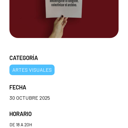
CATEGORÍA
ARTES VISUALES
FECHA
30 OCTUBRE 2025
HORARIO
DE 18 A 20H