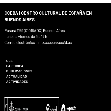
CCEBA | CENTRO CULTURAL DE ESPAÑA EN
BUENOS AIRES
Paraná 1159 (C1018ADC) Buenos Aires
Lunes a viernes de 9 a 17 h
Correo electrónico: info.cceba@aecid.es
CCE
PARTICIPA
PUBLICACIONES
ACTUALIDAD
ACTIVIDADES