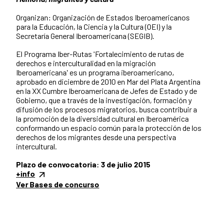
Organizan: Organización de Estados Iberoamericanos
para la Educación, la Ciencia y la Cultura (OEI) y la
Secretaría General Iberoamericana (SEGIB).
El Programa Iber-Rutas 'Fortalecimiento de rutas de
derechos e interculturalidad en la migración
Iberoamericana' es un programa iberoamericano,
aprobado en diciembre de 2010 en Mar del Plata Argentina
en la XX Cumbre Iberoamericana de Jefes de Estado y de
Gobierno, que a través de la investigación, formación y
difusión de los procesos migratorios, busca contribuir a
la promoción de la diversidad cultural en Iberoamérica
conformando un espacio común para la protección de los
derechos de los migrantes desde una perspectiva
intercultural.
Plazo de convocatoria: 3 de julio 2015
+info
Ver Bases de concurso