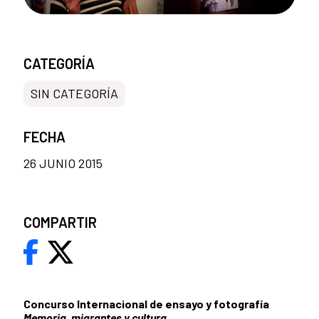
CATEGORÍA
SIN CATEGORÍA
FECHA
26 JUNIO 2015
COMPARTIR
Concurso Internacional de ensayo y fotografía
Memoria, migrantes y cultura