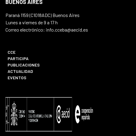
BUENOS AIRES
Paraná 1159 (C1018ADC) Buenos Aires
Lunes a viernes de 9 a 17 h
Correo electrónico: info.cceba@aecid.es
CCE
PARTICIPA
PUBLICACIONES
ACTUALIDAD
EVENTOS