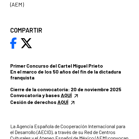
(AEM)
COMPARTIR
Primer Concurso del Cartel Miguel Prieto
En el marco de los 50 años del fin de la dictadura
franquista
Cierre de la convocatoria: 20 de noviembre 2025
Convocatoria y bases
AQUÍ
Cesión de derechos
AQUÍ
La Agencia Española de Cooperación Internacional para
el Desarrollo (AECID), a través de su Red de Centros
Culturales y el Ateneo Español de México (AEM) convocan