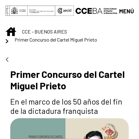
Saltar al contenido principal
MENÚ
INICIO
CCE - BUENOS AIRES
Primer Concurso del Cartel Miguel Prieto
Primer Concurso del Cartel
Miguel Prieto
En el marco de los 50 años del fin
de la dictadura franquista