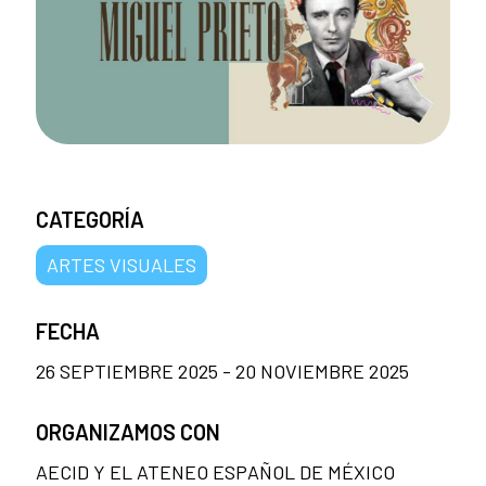
CATEGORÍA
ARTES VISUALES
FECHA
26 SEPTIEMBRE 2025 - 20 NOVIEMBRE 2025
ORGANIZAMOS CON
AECID Y EL ATENEO ESPAÑOL DE MÉXICO