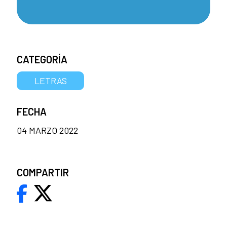
CATEGORÍA
LETRAS
FECHA
04 MARZO 2022
COMPARTIR