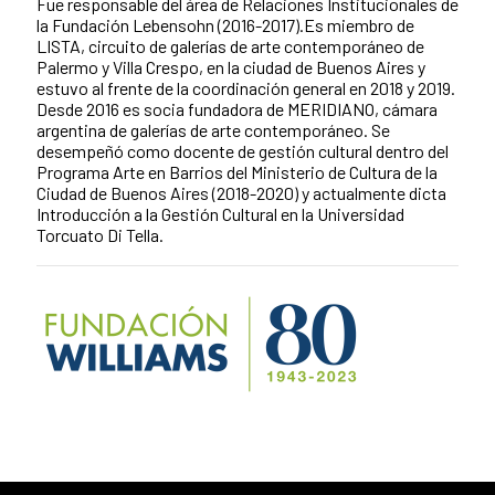
Fue responsable del área de Relaciones Institucionales de
la Fundación Lebensohn (2016-2017).Es miembro de
LISTA, circuito de galerías de arte contemporáneo de
Palermo y Villa Crespo, en la ciudad de Buenos Aires y
estuvo al frente de la coordinación general en 2018 y 2019.
Desde 2016 es socia fundadora de MERIDIANO, cámara
argentina de galerías de arte contemporáneo. Se
desempeñó como docente de gestión cultural dentro del
Programa Arte en Barrios del Ministerio de Cultura de la
Ciudad de Buenos Aires (2018-2020) y actualmente dicta
Introducción a la Gestión Cultural en la Universidad
Torcuato Di Tella.