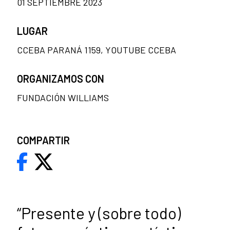
01 SEPTIEMBRE 2023
LUGAR
CCEBA PARANÁ 1159, YOUTUBE CCEBA
ORGANIZAMOS CON
FUNDACIÓN WILLIAMS
COMPARTIR
“Presente y (sobre todo)