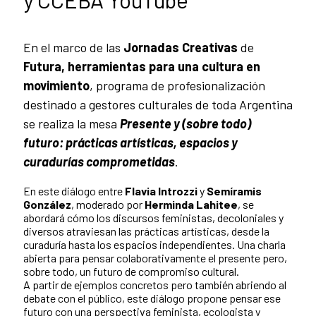
En el marco de las
Jornadas Creativas
de
Futura, herramientas para una cultura en
movimiento
, programa de profesionalización
destinado a gestores culturales de toda Argentina
se realiza la mesa
Presente y (sobre todo)
futuro: prácticas artísticas, espacios y
curadurías comprometidas
.
En este diálogo entre
Flavia Introzzi
y
Semíramis
González
, moderado por
Herminda Lahitee
, se
abordará cómo los discursos feministas, decoloniales y
diversos atraviesan las prácticas artísticas, desde la
curaduría hasta los espacios independientes. Una charla
abierta para pensar colaborativamente el presente pero,
sobre todo, un futuro de compromiso cultural.
A partir de ejemplos concretos pero también abriendo al
debate con el público, este diálogo propone pensar ese
futuro con una perspectiva feminista, ecologista y