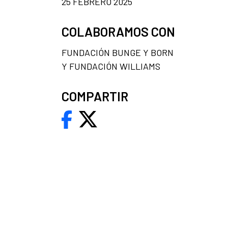
25 FEBRERO 2025
COLABORAMOS CON
FUNDACIÓN BUNGE Y BORN
Y FUNDACIÓN WILLIAMS
COMPARTIR