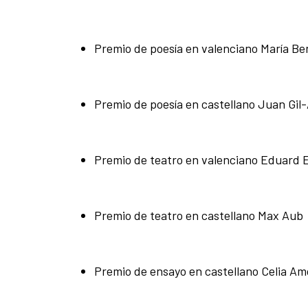
Premio de poesía en valenciano María Be
Premio de poesía en castellano Juan Gil-
Premio de teatro en valenciano Eduard 
Premio de teatro en castellano Max Aub
Premio de ensayo en castellano Celia Am