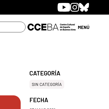
Youtube
Instagram
Bluesky
MENÚ
CATEGORÍA
SIN CATEGORÍA
FECHA