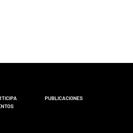
RTICIPA
PUBLICACIONES
ENTOS