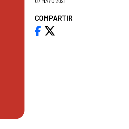
07 MAYO 2021
COMPARTIR