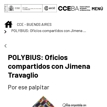
Saltar al contenido principal
MENÚ
INICIO
CCE - BUENOS AIRES
POLYBIUS: Oficios compartidos con Jimena Travaglio
POLYBIUS: Oficios
compartidos con Jimena
Travaglio
Por ese palpitar