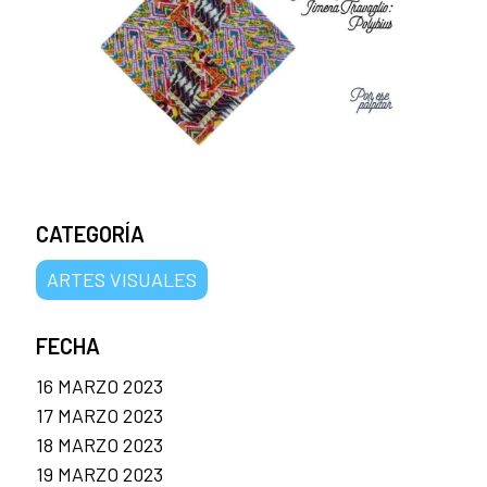
CATEGORÍA
ARTES VISUALES
FECHA
16 MARZO 2023
17 MARZO 2023
18 MARZO 2023
19 MARZO 2023