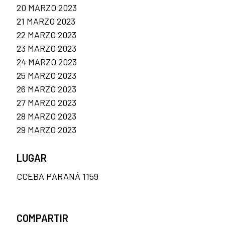
20 MARZO 2023
21 MARZO 2023
22 MARZO 2023
23 MARZO 2023
24 MARZO 2023
25 MARZO 2023
26 MARZO 2023
27 MARZO 2023
28 MARZO 2023
29 MARZO 2023
LUGAR
CCEBA PARANÁ 1159
COMPARTIR