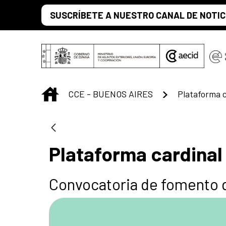
Saltar al contenido principal
SUSCRÍBETE A NUESTRO CANAL DE NOTIC
INICIO
CCE - BUENOS AIRES
Plataforma c
Plataforma cardinal
Convocatoria de fomento 