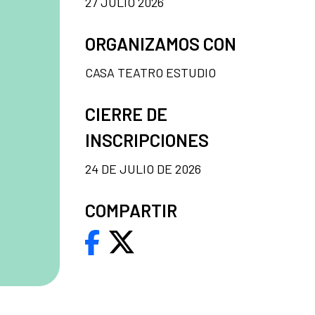
27 JULIO 2026
ORGANIZAMOS CON
CASA TEATRO ESTUDIO
CIERRE DE
INSCRIPCIONES
24 DE JULIO DE 2026
COMPARTIR