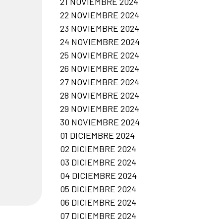
21 NOVIEMBRE 2024
22 NOVIEMBRE 2024
23 NOVIEMBRE 2024
24 NOVIEMBRE 2024
25 NOVIEMBRE 2024
26 NOVIEMBRE 2024
27 NOVIEMBRE 2024
28 NOVIEMBRE 2024
29 NOVIEMBRE 2024
30 NOVIEMBRE 2024
01 DICIEMBRE 2024
02 DICIEMBRE 2024
03 DICIEMBRE 2024
04 DICIEMBRE 2024
05 DICIEMBRE 2024
06 DICIEMBRE 2024
07 DICIEMBRE 2024