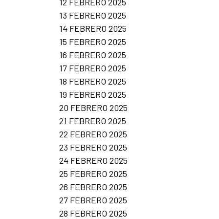
12 FEBRERO 2025
13 FEBRERO 2025
14 FEBRERO 2025
15 FEBRERO 2025
16 FEBRERO 2025
17 FEBRERO 2025
18 FEBRERO 2025
19 FEBRERO 2025
20 FEBRERO 2025
21 FEBRERO 2025
22 FEBRERO 2025
23 FEBRERO 2025
24 FEBRERO 2025
25 FEBRERO 2025
26 FEBRERO 2025
27 FEBRERO 2025
28 FEBRERO 2025