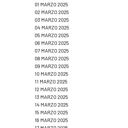
01 MARZO 2025
02 MARZO 2025
03 MARZO 2025
04 MARZO 2025
05 MARZO 2025
06 MARZO 2025
07 MARZO 2025
08 MARZO 2025
09 MARZO 2025
10 MARZO 2025
11 MARZO 2025
12 MARZO 2025
13 MARZO 2025
14 MARZO 2025
15 MARZO 2025
16 MARZO 2025
17 MARZO 2025