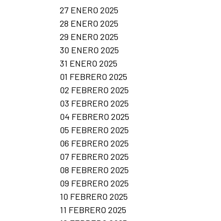
27 ENERO 2025
28 ENERO 2025
29 ENERO 2025
30 ENERO 2025
31 ENERO 2025
01 FEBRERO 2025
02 FEBRERO 2025
03 FEBRERO 2025
04 FEBRERO 2025
05 FEBRERO 2025
06 FEBRERO 2025
07 FEBRERO 2025
08 FEBRERO 2025
09 FEBRERO 2025
10 FEBRERO 2025
11 FEBRERO 2025