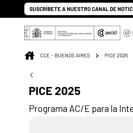
Saltar al contenido principal
SUSCRÍBETE A NUESTRO CANAL DE NOTIC
INICIO
CCE - BUENOS AIRES
PICE 2025
PICE 2025
Programa AC/E para la Inte