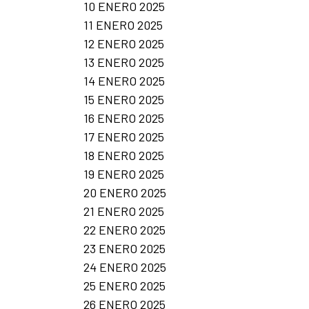
10 ENERO 2025
11 ENERO 2025
12 ENERO 2025
13 ENERO 2025
14 ENERO 2025
15 ENERO 2025
16 ENERO 2025
17 ENERO 2025
18 ENERO 2025
19 ENERO 2025
20 ENERO 2025
21 ENERO 2025
22 ENERO 2025
23 ENERO 2025
24 ENERO 2025
25 ENERO 2025
26 ENERO 2025