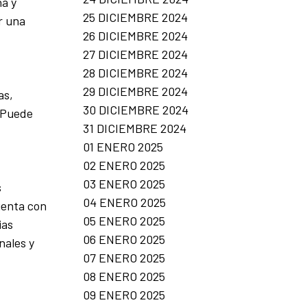
ña y
25 DICIEMBRE 2024
r una
26 DICIEMBRE 2024
27 DICIEMBRE 2024
28 DICIEMBRE 2024
29 DICIEMBRE 2024
as,
30 DICIEMBRE 2024
. Puede
31 DICIEMBRE 2024
01 ENERO 2025
02 ENERO 2025
03 ENERO 2025
s
04 ENERO 2025
uenta con
05 ENERO 2025
ias
06 ENERO 2025
nales y
07 ENERO 2025
08 ENERO 2025
09 ENERO 2025