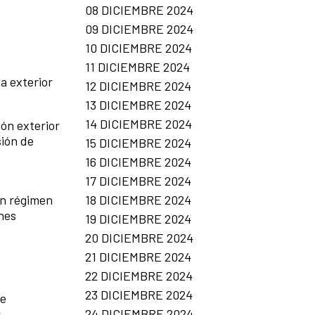
08 DICIEMBRE 2024
09 DICIEMBRE 2024
10 DICIEMBRE 2024
11 DICIEMBRE 2024
ia exterior
12 DICIEMBRE 2024
13 DICIEMBRE 2024
14 DICIEMBRE 2024
ón exterior
sión de
15 DICIEMBRE 2024
16 DICIEMBRE 2024
17 DICIEMBRE 2024
18 DICIEMBRE 2024
en régimen
ones
19 DICIEMBRE 2024
20 DICIEMBRE 2024
21 DICIEMBRE 2024
22 DICIEMBRE 2024
23 DICIEMBRE 2024
de
24 DICIEMBRE 2024