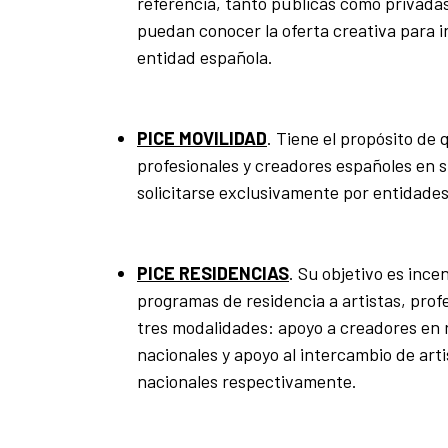
referencia, tanto públicas como privadas
puedan conocer la oferta creativa para i
entidad española.
PICE MOVILIDAD
. Tiene el propósito de 
profesionales y creadores españoles en 
solicitarse exclusivamente por entidades 
PICE RESIDENCIAS
. Su objetivo es ince
programas de residencia a artistas, pro
tres modalidades: apoyo a creadores en 
nacionales y apoyo al intercambio de arti
nacionales respectivamente.