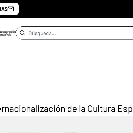
IAS
Barra de búsqueda
rnacionalización de la Cultura Es