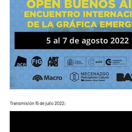
Transmisión 15 de julio 2022: