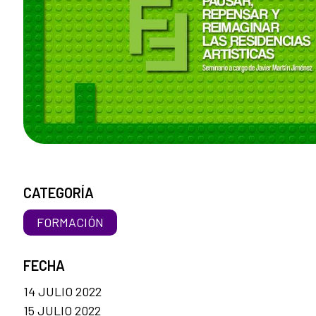
CATEGORÍA
FORMACIÓN
FECHA
14 JULIO 2022
15 JULIO 2022