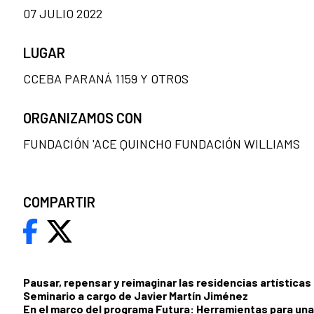
07 JULIO 2022
LUGAR
CCEBA PARANÁ 1159 Y OTROS
ORGANIZAMOS CON
FUNDACIÓN 'ACE QUINCHO FUNDACIÓN WILLIAMS
COMPARTIR
Pausar, repensar y reimaginar las residencias artísticas
Seminario a cargo de Javier Martín Jiménez
En el marco del programa
Futura: Herramientas para una