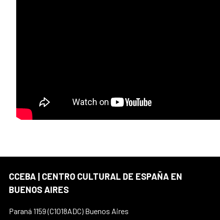
CCEBA | CENTRO CULTURAL DE ESPAÑA EN
BUENOS AIRES
Paraná 1159 (C1018ADC) Buenos Aires