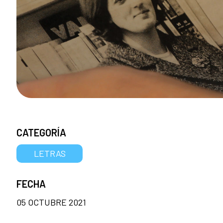
CATEGORÍA
LETRAS
FECHA
05 OCTUBRE 2021