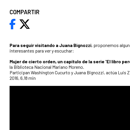
COMPARTIR
Para seguir visitando a Juana Bignozzi
, proponemos algu
interesantes para ver y escuchar:
Mujer de cierto orden, un capítulo de la serie 'El libro per
la Biblioteca Nacional Mariano Moreno.
Participan Washington Cucurto y Juana Bignozzi, actúa Luis 
2016, 6,18 min