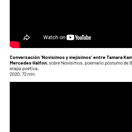
Conversación 'Novísimos y viejísimos' entre Tamara Ka
Mercedes Halfon
, sobre Novísimos, poemario póstumo de Bi
etapa poética.
2020, 72 min