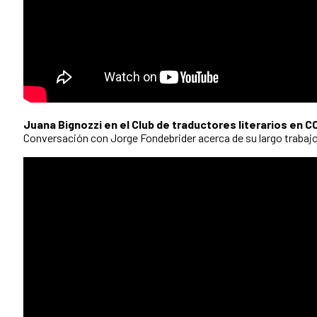
Juana Bignozzi en el Club de traductores literarios en 
Conversación con Jorge Fondebrider acerca de su largo trabaj