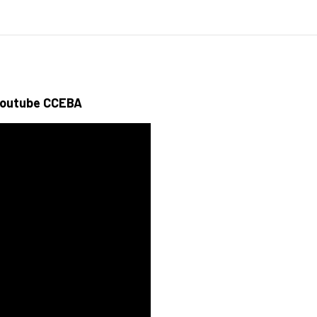
 Youtube CCEBA