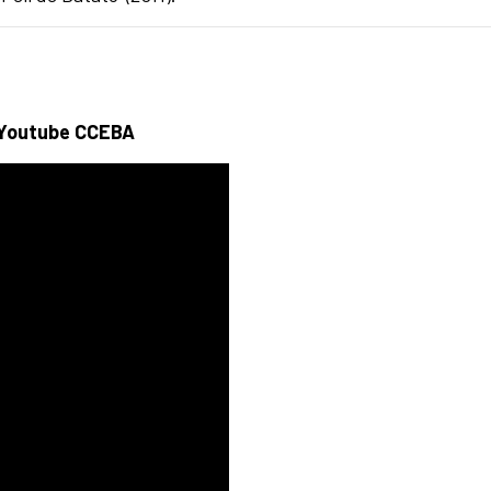
. Youtube CCEBA