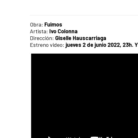
Obra:
Fuimos
Artista:
Ivo Colonna
Dirección:
Giselle Hauscarriaga
Estreno video:
jueves 2 de junio 2022, 23h.