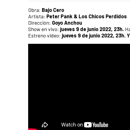
Obra:
Bajo Cero
Artista:
Peter Pank & Los Chicos Perdidos
Dirección:
Goyo Anchou
Show en vivo:
jueves 9 de junio 2022, 23h.
Ha
Estreno video:
jueves 9 de junio 2022, 23h.