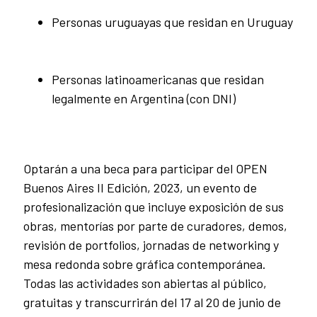
Personas uruguayas que residan en Uruguay
Personas latinoamericanas que residan
legalmente en Argentina (con DNI)
Optarán a una beca para participar del OPEN
Buenos Aires II Edición, 2023, un evento de
profesionalización que incluye exposición de sus
obras, mentorías por parte de curadores, demos,
revisión de portfolios, jornadas de networking y
mesa redonda sobre gráfica contemporánea.
Todas las actividades son abiertas al público,
gratuitas y transcurrirán del 17 al 20 de junio de