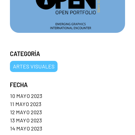
CATEGORÍA
ARTES VISUALES
FECHA
10 MAYO 2023
11 MAYO 2023
12 MAYO 2023
13 MAYO 2023
14 MAYO 2023