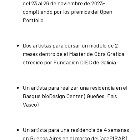
del 23 al 26 de noviembre de 2023-
compitiendo por los premios del Open
Portfolio
Dos artistas para cursar un módulo de 2
meses dentro de el Master de Obra Gráfica
ofrecido por Fundación CIEC de Galicia
Un artista para realizar una residencia en el
Basque bioDesign Center ( Gueñes, País
Vasco)
Un artista para una residencia de 4 semanas
en Buenos Aires en el marco del ´acePIRAR |