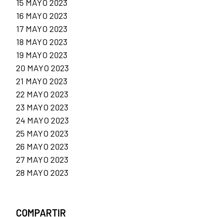
15 MAYO 2023
16 MAYO 2023
17 MAYO 2023
18 MAYO 2023
19 MAYO 2023
20 MAYO 2023
21 MAYO 2023
22 MAYO 2023
23 MAYO 2023
24 MAYO 2023
25 MAYO 2023
26 MAYO 2023
27 MAYO 2023
28 MAYO 2023
COMPARTIR