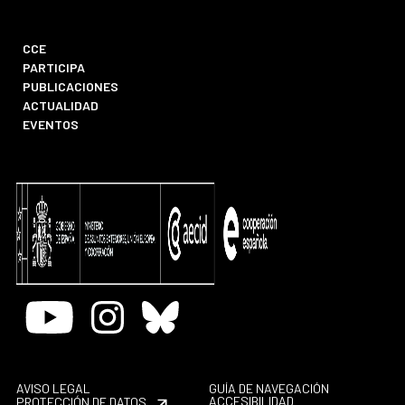
CCE
PARTICIPA
PUBLICACIONES
ACTUALIDAD
EVENTOS
Youtube
Instagram
Bluesky
AVISO LEGAL
GUÍA DE NAVEGACIÓN
ACCESIBILIDAD
PROTECCIÓN DE DATOS