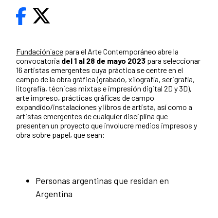
Fundación´ace
para el Arte Contemporáneo abre la
convocatoria
del 1 al 28 de mayo 2023
para seleccionar
16 artistas emergentes cuya práctica se centre en el
campo de la obra gráfica (grabado, xilografía, serigrafía,
litografía, técnicas mixtas e impresión digital 2D y 3D),
arte impreso, prácticas gráficas de campo
expandido/instalaciones y libros de artista, así como a
artistas emergentes de cualquier disciplina que
presenten un proyecto que involucre medios impresos y
obra sobre papel, que sean:
Personas argentinas que residan en
Argentina