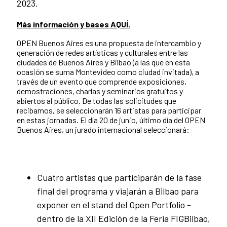
2023.
Más información y bases AQUÍ.
OPEN Buenos Aires es una propuesta de intercambio y
generación de redes artísticas y culturales entre las
ciudades de Buenos Aires y Bilbao (a las que en esta
ocasión se suma Montevideo como ciudad invitada), a
través de un evento que comprende exposiciones,
demostraciones, charlas y seminarios gratuitos y
abiertos al público. De todas las solicitudes que
recibamos, se seleccionarán 16 artistas para participar
en estas jornadas. El día 20 de junio, último día del OPEN
Buenos Aires, un jurado internacional seleccionará:
Cuatro artistas que participarán de la fase
final del programa y viajarán a Bilbao para
exponer en el stand del Open Portfolio -
dentro de la XII Edición de la Feria FIGBilbao,