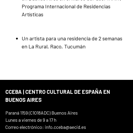
Programa Internacional de Residencias
Artísticas
Un artista para una residencia de 2 semanas
en La Rural, Raco, Tucumán
CCEBA | CENTRO CULTURAL DE ESPAÑA EN
BUENOS AIRES
Paraná 1159 (C1018ADC) Buenos Aires
Lunes a viernes de 9 a 17 h
Correo electrónico: info.cceba@aecid.es