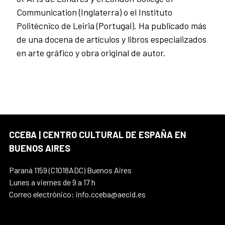
Communication (Inglaterra) o el Instituto
Politécnico de Leiria (Portugal). Ha publicado más
de una docena de artículos y libros especializados
en arte gráfico y obra original de autor.
CCEBA | CENTRO CULTURAL DE ESPAÑA EN
BUENOS AIRES
Paraná 1159 (C1018ADC) Buenos Aires
Lunes a viernes de 9 a 17 h
Correo electrónico: info.cceba@aecid.es