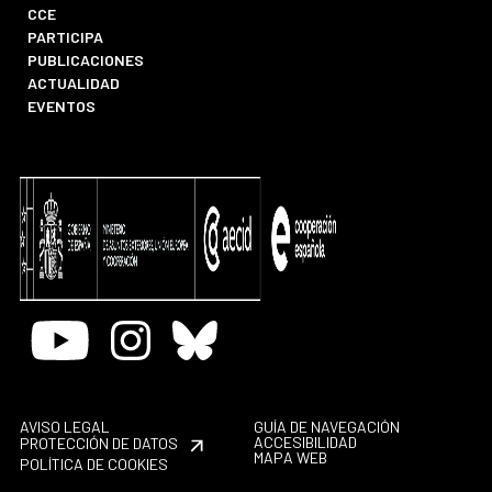
CCE
PARTICIPA
PUBLICACIONES
ACTUALIDAD
EVENTOS
Youtube
Instagram
Bluesky
AVISO LEGAL
GUÍA DE NAVEGACIÓN
ACCESIBILIDAD
PROTECCIÓN DE DATOS
MAPA WEB
POLÍTICA DE COOKIES