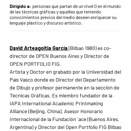
Dirigido a:
personas que partan de un nivel 0 en el mundo
de las técnicas gráficas y aquellas que teniendo
conocimientos previos del medio deseen enriquecer su
lenguaje plástico y discurso artístico.
David Arteagoitia García
(Bilbao 1980) es co-
director de OPEN Buenos Aires y Director de
OPEN PORTFOLIO FIG.
Artista y Doctor en grabado por la Universidad del
País Vasco donde es Director del Departamento
de Dibujo y profesor permanente en la sección de
Técnicas Gráficas. Es miembro fundador de la
IAPA International Academic Printmaking
Alliance (Beijing, China), Asesor Honorario
Internacional de la Fundación ´ace (Buenos Aires,
Argentina) y Director del Open Portfolio FIG Bilbao