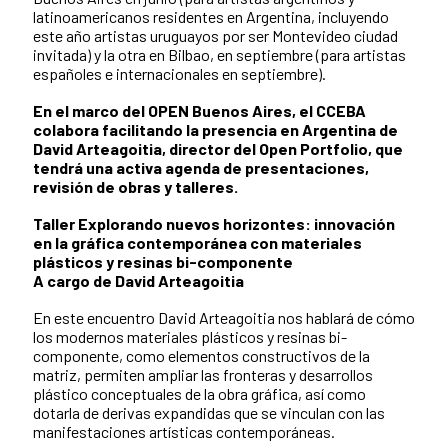
latinoamericanos residentes en Argentina, incluyendo
este año artistas uruguayos por ser Montevideo ciudad
invitada) y la otra en Bilbao, en septiembre (para artistas
españoles e internacionales en septiembre).
En el marco del OPEN Buenos Aires, el CCEBA
colabora facilitando la presencia en Argentina de
David Arteagoitia, director del Open Portfolio, que
tendrá una activa agenda de presentaciones,
revisión de obras y talleres.
Taller Explorando nuevos horizontes: innovación
en la gráfica contemporánea con materiales
plásticos y resinas bi-componente
A cargo de David Arteagoitia
En este encuentro David Arteagoitia nos hablará de cómo
los modernos materiales plásticos y resinas bi-
componente, como elementos constructivos de la
matriz, permiten ampliar las fronteras y desarrollos
plástico conceptuales de la obra gráfica, así como
dotarla de derivas expandidas que se vinculan con las
manifestaciones artísticas contemporáneas.