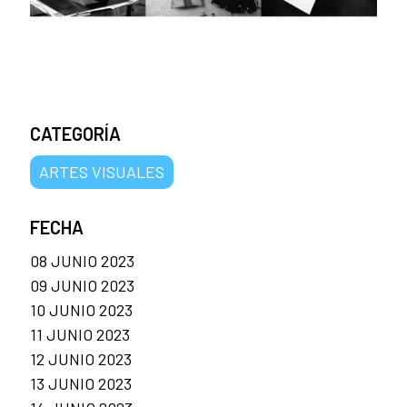
CATEGORÍA
ARTES VISUALES
FECHA
08 JUNIO 2023
09 JUNIO 2023
10 JUNIO 2023
11 JUNIO 2023
12 JUNIO 2023
13 JUNIO 2023