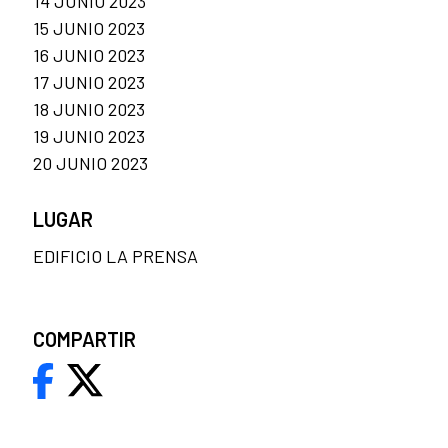
14 JUNIO 2023
15 JUNIO 2023
16 JUNIO 2023
17 JUNIO 2023
18 JUNIO 2023
19 JUNIO 2023
20 JUNIO 2023
LUGAR
EDIFICIO LA PRENSA
COMPARTIR