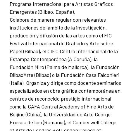
Programa Internacional para Artistas Gráficos
Emergentes (Bilbao, España).
Colabora de manera regular con relevantes
instituciones del ámbito de la investigación,
producción y difusión de las artes como el FIG
Festival Internacional de Grabado y Arte sobre
Papel (Bilbao), el CIEC Centro Internacional de la
Estampa Contemporánea (A Coruña), la
Fundación Miró (Palma de Mallorca), la Fundación
BilbaoArte (Bilbao) o la Fundación Casa Falconieri
(Italia). Organiza y dirige como docente seminarios
especializados en obra gráfica contemporánea en
centros de reconocido prestigio internacional
como la CAFA Central Academy of Fine Arts de
Beijing (China), la Universidad de Arte George
Enescu de Iasi (Rumanía), el Camberwell College
of Arts de Londres y el London College of