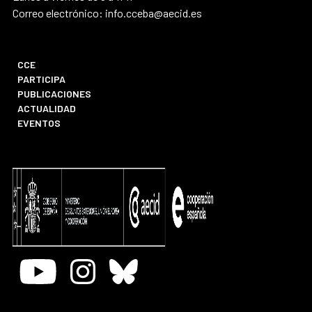
Correo electrónico: info.cceba@aecid.es
CCE
PARTICIPA
PUBLICACIONES
ACTUALIDAD
EVENTOS
Youtube
Instagram
Bluesky