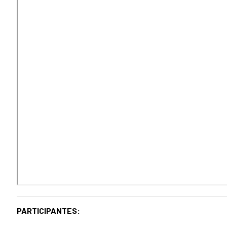
PARTICIPANTES: