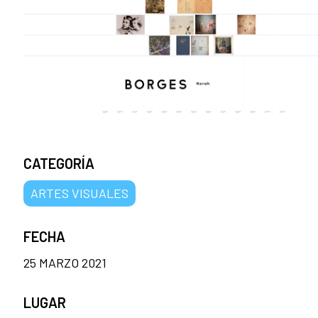
CATEGORÍA
ARTES VISUALES
FECHA
25 MARZO 2021
LUGAR