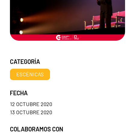
CATEGORÍA
ESCÉNICAS
FECHA
12 OCTUBRE 2020
13 OCTUBRE 2020
COLABORAMOS CON