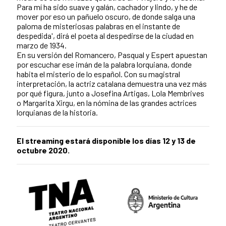
Para mí ha sido suave y galán, cachador y lindo, y he de
mover por eso un pañuelo oscuro, de donde salga una
paloma de misteriosas palabras en el instante de
despedida', dirá el poeta al despedirse de la ciudad en
marzo de 1934.
En su versión del Romancero, Pasqual y Espert apuestan
por escuchar ese imán de la palabra lorquiana, donde
habita el misterio de lo español. Con su magistral
interpretación, la actriz catalana demuestra una vez más
por qué figura, junto a Josefina Artigas, Lola Membrives
o Margarita Xirgu, en la nómina de las grandes actrices
lorquianas de la historia.
El streaming estará disponible los días 12 y 13 de
octubre 2020.