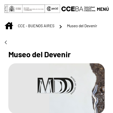
Saltar al contenido principal
MENÚ
INICIO
CCE - BUENOS AIRES
Museo del Devenir
Museo del Devenir