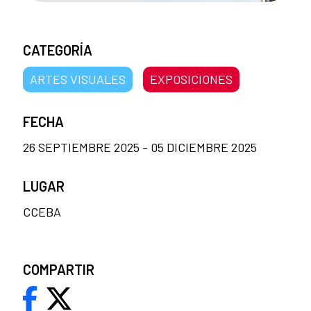
CATEGORÍA
ARTES VISUALES
EXPOSICIONES
FECHA
26 SEPTIEMBRE 2025 - 05 DICIEMBRE 2025
LUGAR
CCEBA
COMPARTIR