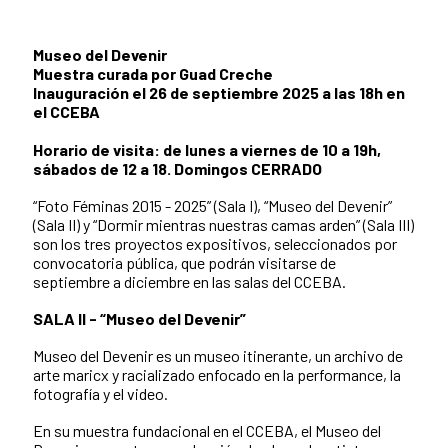
Museo del Devenir
Muestra curada por Guad Creche
Inauguración el 26 de septiembre 2025 a las 18h en
el CCEBA
Horario de visita: de lunes a viernes de 10 a 19h,
sábados de 12 a 18. Domingos CERRADO
“Foto Féminas 2015 - 2025” (Sala I), “Museo del Devenir”
(Sala II) y “Dormir mientras nuestras camas arden” (Sala III)
son los tres proyectos expositivos, seleccionados por
convocatoria pública, que podrán visitarse de
septiembre a diciembre en las salas del CCEBA.
SALA II - “Museo del Devenir”
Museo del Devenir es un museo itinerante, un archivo de
arte maricx y racializado enfocado en la performance, la
fotografía y el video.
En su muestra fundacional en el CCEBA, el Museo del