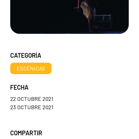
CATEGORÍA
ESCÉNICAS
FECHA
22 OCTUBRE 2021
23 OCTUBRE 2021
COMPARTIR