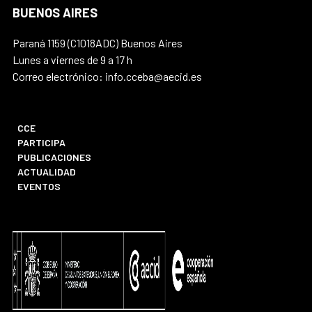
BUENOS AIRES
Paraná 1159 (C1018ADC) Buenos Aires
Lunes a viernes de 9 a 17 h
Correo electrónico: info.cceba@aecid.es
CCE
PARTICIPA
PUBLICACIONES
ACTUALIDAD
EVENTOS