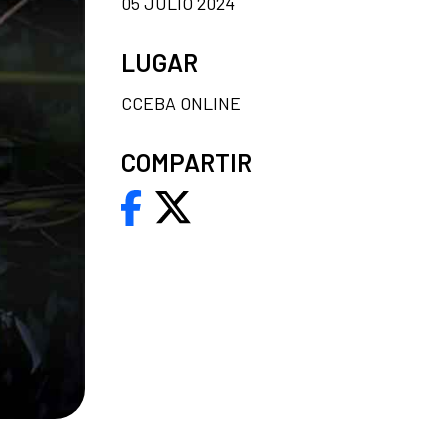
05 JULIO 2024
LUGAR
CCEBA ONLINE
COMPARTIR