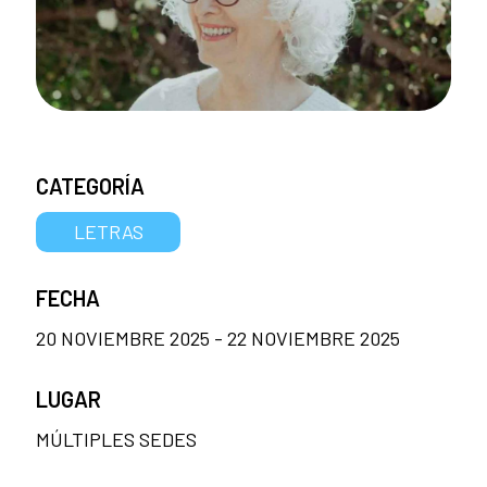
CATEGORÍA
LETRAS
FECHA
20 NOVIEMBRE 2025 - 22 NOVIEMBRE 2025
LUGAR
MÚLTIPLES SEDES