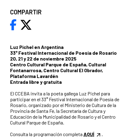
COMPARTIR
Luz Pichel en Argentina
33° Festival Internacional de Poesía de Rosario
20, 21 y 22 de noviembre 2025
Centro Cultural Parque de España, Cultural
Fontanarrosa, Centro Cultural El Obrador,
Plataforma Lavardén
Entrada libre y gratuita
El CCEBA invita a la poeta gallega Luz Pichel para
participar en el 33° Festival Internacional de Poesía de
Rosario, organizado por el Ministerio de Cultura de la
Provincia de Santa Fe, la Secretaría de Cultura y
Educación de la Municipalidad de Rosario y el Centro
Cultural Parque de España.
Consulta la programación completa
AQUÍ
.