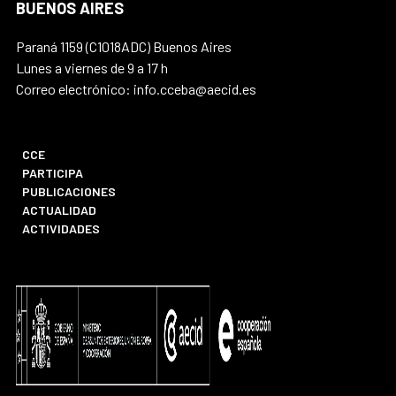
BUENOS AIRES
Paraná 1159 (C1018ADC) Buenos Aires
Lunes a viernes de 9 a 17 h
Correo electrónico: info.cceba@aecid.es
CCE
PARTICIPA
PUBLICACIONES
ACTUALIDAD
ACTIVIDADES