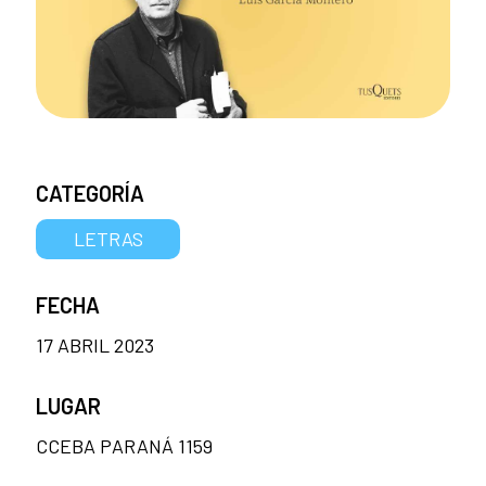
CATEGORÍA
LETRAS
FECHA
17 ABRIL 2023
LUGAR
CCEBA PARANÁ 1159