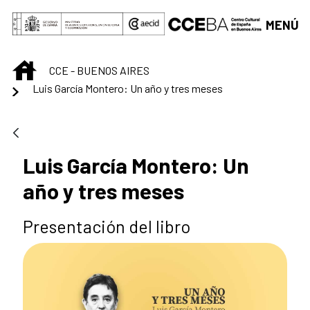
Saltar al contenido principal
MENÚ
INICIO
CCE - BUENOS AIRES
Luis García Montero: Un año y tres meses
Luis García Montero: Un
año y tres meses
Presentación del libro