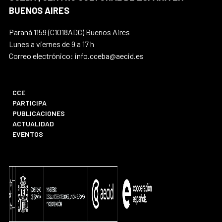
BUENOS AIRES
Paraná 1159 (C1018ADC) Buenos Aires
Lunes a viernes de 9 a 17 h
Correo electrónico: info.cceba@aecid.es
CCE
PARTICIPA
PUBLICACIONES
ACTUALIDAD
EVENTOS