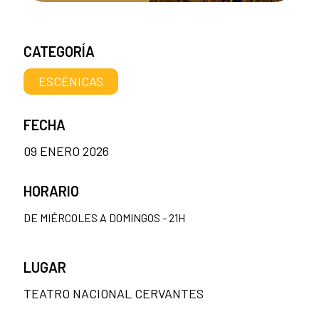
CATEGORÍA
ESCÉNICAS
FECHA
09 ENERO 2026
HORARIO
DE MIÉRCOLES A DOMINGOS - 21H
LUGAR
TEATRO NACIONAL CERVANTES